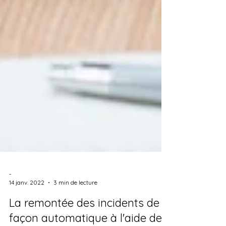
-
14 janv. 2022
3 min de lecture