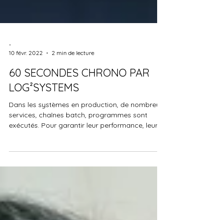
-
10 févr. 2022
2 min de lecture
60 SECONDES CHRONO PAR
LOG²SYSTEMS
Dans les systèmes en production, de nombreux
services, chaînes batch, programmes sont
exécutés. Pour garantir leur performance, leur...