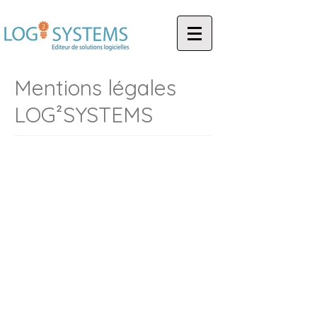
Mentions légales
LOG²SYSTEMS